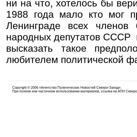
ни на что, хотелось бы вер
1988 года мало кто мог п
Ленинграде всех членов
народных депутатов СССР в
высказать такое предпо
любителем политической 
Copyright
©
2006 «Агентство Политических Новостей Северо-Запад».
При полном или частичном использовании материалов, ссылка на АПН Северо