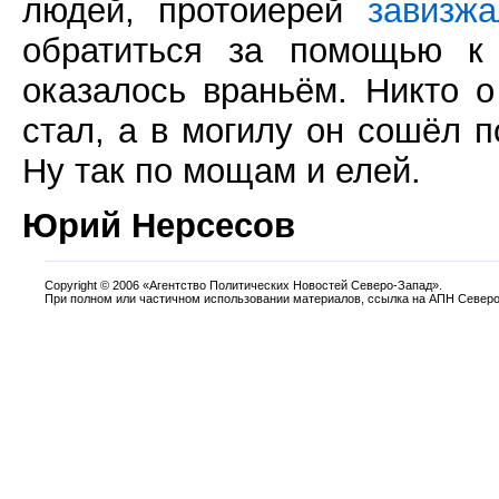
людей, протоиерей
завизжа
обратиться за помощью к
оказалось враньём. Никто о
стал, а в могилу он сошёл 
Ну так по мощам и елей.
Юрий Нерсесов
Copyright
©
2006 «Агентство Политических Новостей Северо-Запад».
При полном или частичном использовании материалов, ссылка на АПН Северо