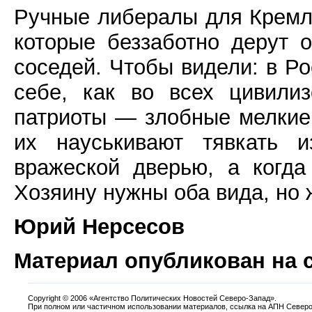
Ручные либералы для Кремля
которые беззаботно дерут 
соседей. Чтобы видели: в Ро
себе, как во всех цивили
патриоты — злобные мелкие
их науськивают тявкать 
вражеской дверью, а когда
Хозяину нужны оба вида, но 
Юрий Нерсесов
Материал опубликован на 
Copyright
©
2006 «Агентство Политических Новостей Северо-Запад».
При полном или частичном использовании материалов, ссылка на АПН Северо