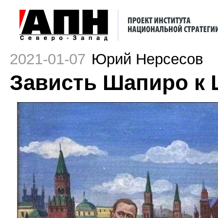
2021-01-07
Юрий Нерсесов
Зависть Шапиро к