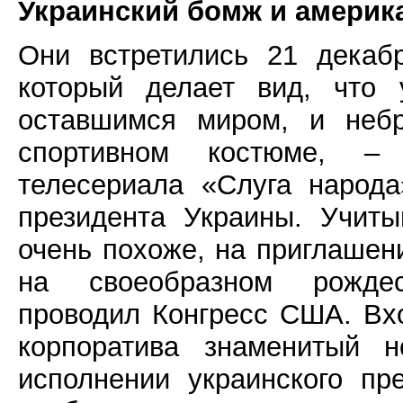
Украинский бомж и америк
Они встретились 21 декаб
который делает вид, что
оставшимся миром, и небр
спортивном костюме, – 
телесериала «Слуга народ
президента Украины. Учиты
очень похоже, на приглашен
на своеобразном рождес
проводил Конгресс США. Вх
корпоратива знаменитый 
исполнении украинского пр