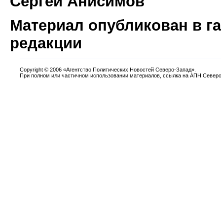
Сергей Анисимов
Материал опубликован в г
редакции
Copyright
©
2006 «Агентство Политических Новостей Северо-Запад».
При полном или частичном использовании материалов, ссылка на АПН Северо