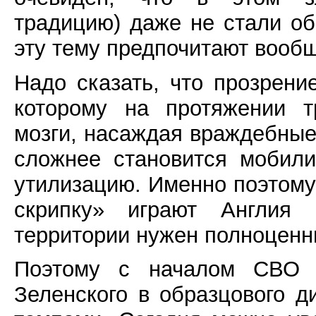
традицию) даже не стали о
эту тему предпочитают вообщ
Надо сказать, что прозрени
которому на протяжении т
мозги, насаждая враждебные
сложнее становится мобили
утилизацию. Именно поэтому
скрипку» играют Англия
территории нужен полноценн
Поэтому с началом СВО 
Зеленского в образцового 