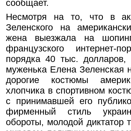
сообщает.
Несмотря на то, что в ак
Зеленского на американск
жена выезжала на шопин
французского интернет-п
порядка 40 тыс. долларов,
муженька Елена Зеленская н
дорогие костюмы америк
хлопчика в спортивном кост
с принимавшей его публико
фирменный стиль украин
обороты, молодой диктатор 