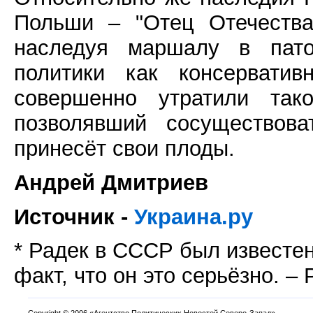
Польши – "Отец Отечества
наследуя маршалу в пато
политики как консерватив
совершенно утратили тако
позволявший сосуществова
принесёт свои плоды.
Андрей Дмитриев
Источник -
Украина.ру
* Радек в СССР был известен
факт, что он это серьёзно. – 