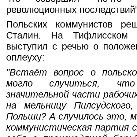
революционных последствий"
Польских коммунистов ре
Сталин. На Тифлисском п
выступил с речью о положе
оплеуху:
"Встаёт вопрос о польско
могло случиться, что
значительной части рабочи
на мельницу Пилсудского
Польши? А случилось это, м
коммунистическая партия с