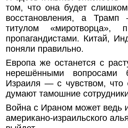
том, что она будет слишком
восстановления, а Трамп
титулом «миротворца», 
пропагандистами. Китай, И
поняли правильно.
Европа же останется с рас
нерешёнными вопросами б
Израиля — с чувством, что 
думают тамошние сотрудники
Война с Ираном может ведь 
американо-израильского алья