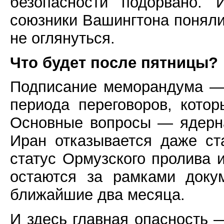
безопасности подорвано. 
союзники Вашингтона поняли:
не оглянуться.
Что будет после пятницы?
Подписание меморандума — 
периода переговоров, котор
Основные вопросы — ядерн
Иран отказывается даже ста
статус Ормузского пролива
остаются за рамками доку
ближайшие два месяца.
И здесь главная опасность —