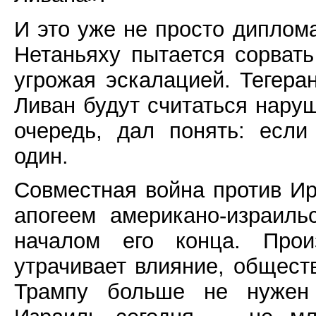
И это уже не просто диплом
Нетаньяху пытается сорвать
угрожая эскалацией. Тегера
Ливан будут считаться нару
очередь, дал понять: если
один.
Совместная война против Ира
апогеем американо-израил
началом его конца. Прои
утрачивает влияние, общес
Трампу больше не нужен 