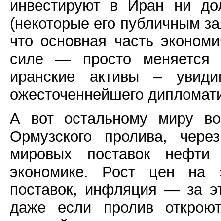
инвестируют в Иран ни до
(некоторые его публичным за
что основная часть экономи
силе — просто меняется 
иранские активы – увиди
ожесточеннейшего дипломати
А вот остальному миру во
Ормузского пролива, чере
мировых поставок нефти 
экономике. Рост цен на э
поставок, инфляция — за эт
даже если пролив откроют