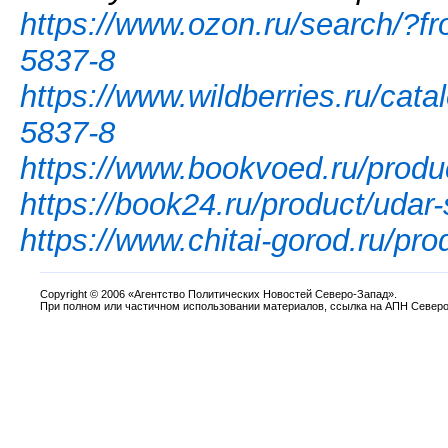
https://www.ozon.ru/search/?f
5837-8
https://www.wildberries.ru/ca
5837-8
https://www.bookvoed.ru/produ
https://book24.ru/product/udar
https://www.chitai-gorod.ru/pr
Copyright
©
2006 «Агентство Политических Новостей Северо-Запад».
При полном или частичном использовании материалов, ссылка на АПН Северо