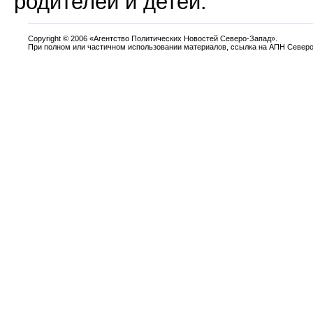
родителей и детей.
Copyright
©
2006 «Агентство Политических Новостей Северо-Запад».
При полном или частичном использовании материалов, ссылка на АПН Северо