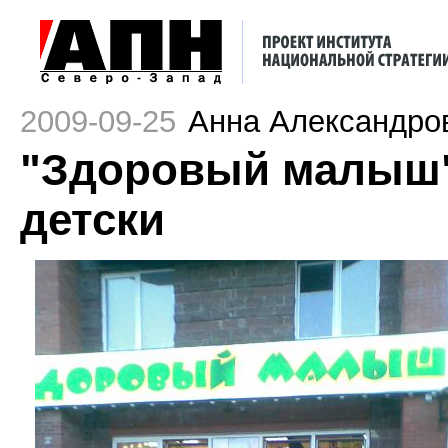
2009-09-25
Анна Александро
"Здоровый малыш"
детски