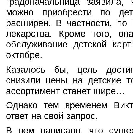
градоначальница заявила, 
можно приобрести по дет
расширен. В частности, по
лекарства. Кроме того, о
обслуживание детской кар
октябре.
Казалось бы, цель достиг
снизили цены на детские т
ассортимент станет шире…
Однако тем временем Викт
ответ на свой запрос.
В нем написано, что суще