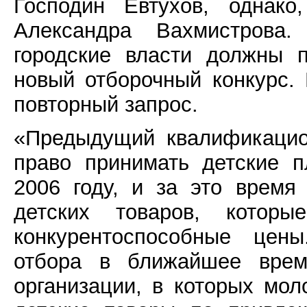
Господин Евтухов, однако
Александра Вахмистрова
городские власти должны 
новый отборочный конкурс.
повторный запрос.
«Предыдущий квалификацио
право принимать детские п
2006 году, и за это время
детских товаров, котор
конкурентоспособные цены
отбора в ближайшее врем
организации, в которых мо