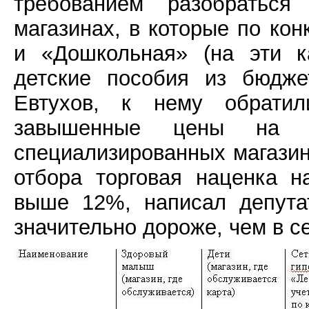
требованием разобраться
магазинах, в которые по ко
и «Дошкольная» (на эти к
детские пособия из бюдже
Евтухов, к нему обрати
завышенные цены на п
специализированных магазин
отбора торговая наценка 
выше 12%, написал депута
значительно дороже, чем в с