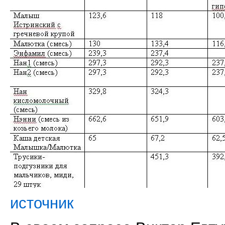
источник