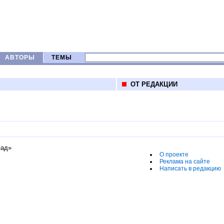
АВТОРЫ
ТЕМЫ
ОТ РЕДАКЦИИ
пад»
О проекте
Реклама на сайте
Написать в редакцию