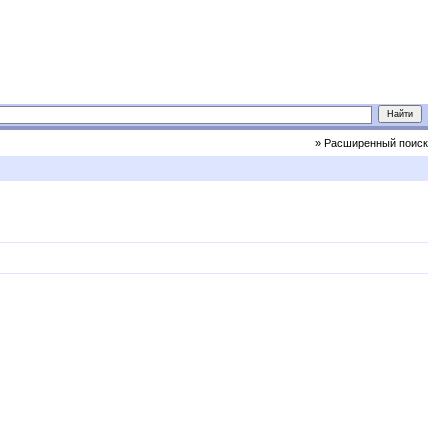
» Расширенный поиск