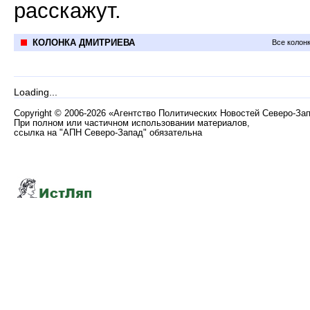
расскажут.
КОЛОНКА ДМИТРИЕВА
Все колон
Loading...
Copyright
©
2006-2026 «Агентство Политических Новостей Северо-За
При полном или частичном использовании материалов,
ссылка на "АПН Северо-Запад" обязательна