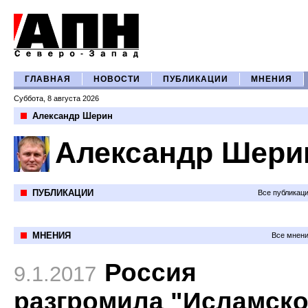
ГЛАВНАЯ
НОВОСТИ
ПУБЛИКАЦИИ
МНЕНИЯ
Суббота, 8 августа 2026
Александр Шерин
Александр Шери
ПУБЛИКАЦИИ
Все публикац
МНЕНИЯ
Все мнени
Россия
9.1.2017
разгромила "Исламск