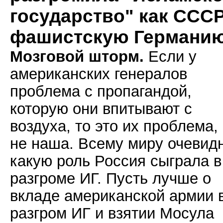
государство" как СССР
фашистскую Германи
Мозговой шторм.
Если у
американских генералов
проблема с пропагандой,
которую они впитывают с
воздуха, то это их проблема,
не наша. Всему миру очевид
какую роль Россия сыграла в
разгроме ИГ. Пусть лучше о
вкладе американской армии 
разгром ИГ и взятии Мосула