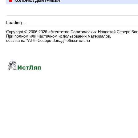
КОЛОНКА ДМИТРИЕВА
Loading...
Copyright
©
2006-2026 «Агентство Политических Новостей Северо-За
При полном или частичном использовании материалов,
ссылка на "АПН Северо-Запад" обязательна