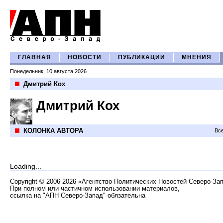
ГЛАВНАЯ
НОВОСТИ
ПУБЛИКАЦИИ
МНЕНИЯ
Понедельник, 10 августа 2026
Дмитрий Кох
Дмитрий Кох
КОЛОНКА АВТОРА
Все
Loading...
Copyright
©
2006-2026 «Агентство Политических Новостей Северо-За
При полном или частичном использовании материалов,
ссылка на "АПН Северо-Запад" обязательна