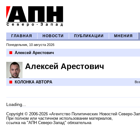
ГЛАВНАЯ
НОВОСТИ
ПУБЛИКАЦИИ
МНЕНИЯ
Понедельник, 10 августа 2026
Алексей Арестович
Алексей Арестович
КОЛОНКА АВТОРА
Все
Loading...
Copyright
©
2006-2026 «Агентство Политических Новостей Северо-За
При полном или частичном использовании материалов,
ссылка на "АПН Северо-Запад" обязательна