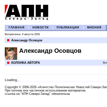
ГЛАВНАЯ
НОВОСТИ
ПУБЛИКАЦИИ
МНЕНИЯ
Воскресенье, 9 августа 2026
Александр Осовцов
Александр Осовцов
КОЛОНКА АВТОРА
Все
Loading...
Copyright
©
2006-2026 «Агентство Политических Новостей Северо-За
При полном или частичном использовании материалов,
ссылка на "АПН Северо-Запад" обязательна