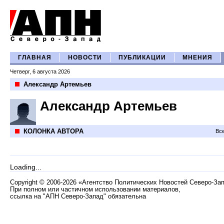
ГЛАВНАЯ
НОВОСТИ
ПУБЛИКАЦИИ
МНЕНИЯ
Четверг, 6 августа 2026
Александр Артемьев
Александр Артемьев
КОЛОНКА АВТОРА
Все
Loading...
Copyright
©
2006-2026 «Агентство Политических Новостей Северо-За
При полном или частичном использовании материалов,
ссылка на "АПН Северо-Запад" обязательна