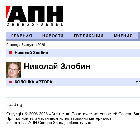
ГЛАВНАЯ
НОВОСТИ
ПУБЛИКАЦИИ
МНЕНИЯ
Пятница, 7 августа 2026
Николай Злобин
Николай Злобин
КОЛОНКА АВТОРА
Все
Loading...
Copyright
©
2006-2026 «Агентство Политических Новостей Северо-За
При полном или частичном использовании материалов,
ссылка на "АПН Северо-Запад" обязательна