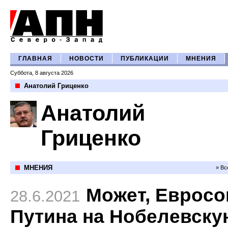
ГЛАВНАЯ
НОВОСТИ
ПУБЛИКАЦИИ
МНЕНИЯ
Суббота, 8 августа 2026
Анатолий Гриценко
Анатолий
Гриценко
МНЕНИЯ
» Вс
Может, Еврос
28.6.2021
Путина на Нобелевску