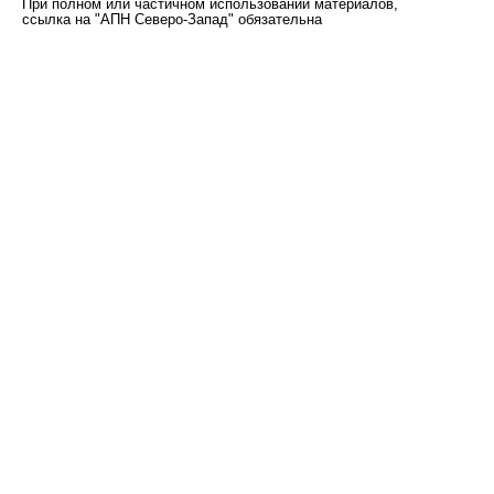
При полном или частичном использовании материалов,
ссылка на "АПН Северо-Запад" обязательна