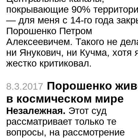
покрывающие 90% территори
— для меня с 14-го года зак
Порошенко Петром
Алексеевичем. Такого не дел
ни Янукович, ни Кучма, хотя 
жестко критиковал.
Порошенко жив
8.3.2017
в космическом мире
Незалежная.
Этот суд
рассматривает только те
вопросы, на рассмотрение