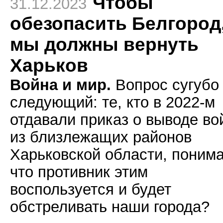
Чтобы
31.12.2023
обезопасить Белгород
мы должны вернуть
Харьков
Война и мир.
Вопрос сугубо
следующий: те, кто в 2022-м
отдавали приказ о выводе во
из близлежащих районов
Харьковской области, понима
что противник этим
воспользуется и будет
обстреливать наши города?