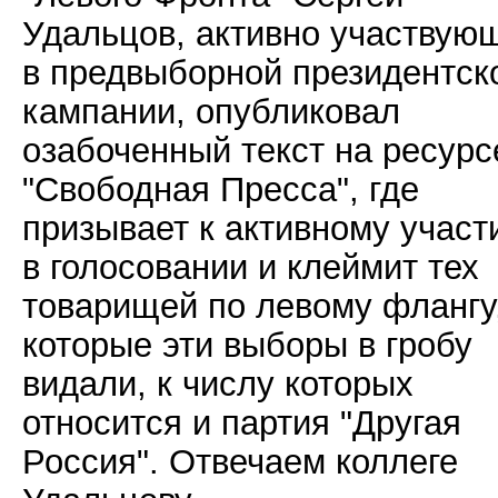
Удальцов, активно участвую
в предвыборной президентск
кампании, опубликовал
озабоченный текст на ресурс
"Свободная Пресса", где
призывает к активному участ
в голосовании и клеймит тех
товарищей по левому флангу
которые эти выборы в гробу
видали, к числу которых
относится и партия "Другая
Россия". Отвечаем коллеге