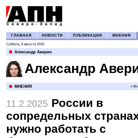
ГЛАВНАЯ
НОВОСТИ
ПУБЛИКАЦИИ
МНЕНИЯ
Суббота, 8 августа 2026
Александр Аверин
Александр Авер
МНЕНИЯ
» Вс
России в
11.2.2025
сопредельных страна
нужно работать с