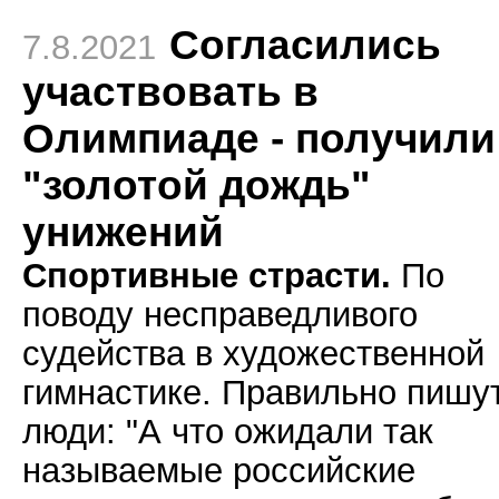
Согласились
7.8.2021
участвовать в
Олимпиаде - получили
"золотой дождь"
унижений
Спортивные страсти.
По
поводу несправедливого
судейства в художественной
гимнастике. Правильно пишу
люди: "А что ожидали так
называемые российские