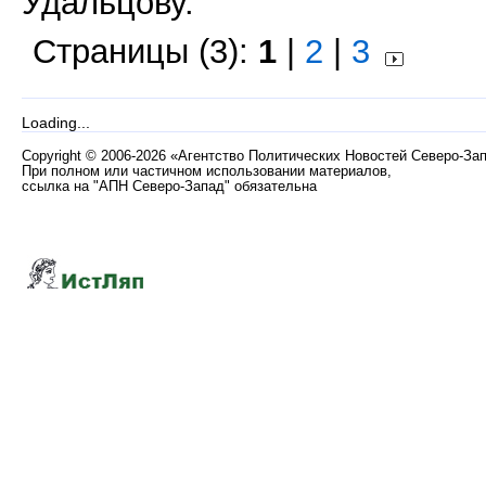
Удальцову.
Страницы (3):
1
|
2
|
3
Loading...
Copyright
©
2006-2026 «Агентство Политических Новостей Северо-За
При полном или частичном использовании материалов,
ссылка на "АПН Северо-Запад" обязательна