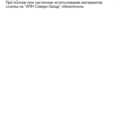
При полном или частичном использовании материалов,
ссылка на "АПН Северо-Запад" обязательна