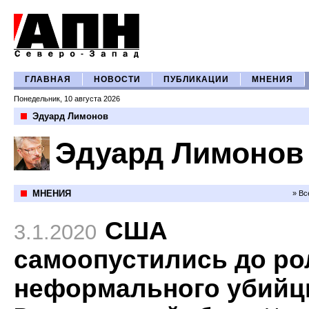
ГЛАВНАЯ
НОВОСТИ
ПУБЛИКАЦИИ
МНЕНИЯ
Понедельник, 10 августа 2026
Эдуард Лимонов
Эдуард Лимонов
МНЕНИЯ
» Вс
США
3.1.2020
самоопустились до ро
неформального убий