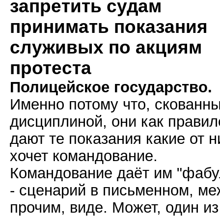
запретить судам
принимать показания
служивых по акциям
протеста
Полицейское государство.
Именно потому что, скованн
дисциплиной, они как правил
дают те показания какие от н
хочет командование.
Командование даёт им "фабу
- сценарий в письменном, м
прочим, виде. Может, один из