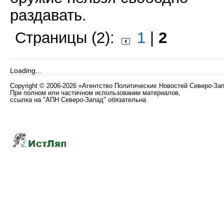
раздавать.
Страницы (2):
1
|
2
Loading...
Copyright
©
2006-2026 «Агентство Политических Новостей Северо-За
При полном или частичном использовании материалов,
ссылка на "АПН Северо-Запад" обязательна