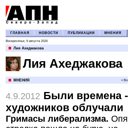
ГЛАВНАЯ
НОВОСТИ
ПУБЛИКАЦИИ
МНЕНИЯ
Воскресенье, 9 августа 2026
Лия Ахеджакова
Лия Ахеджакова
МНЕНИЯ
» Вс
Были времена -
4.9.2012
художников облучали
Гримасы либерализма.
Опя