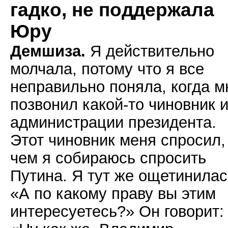
гадко, не поддержала
Юру
Демшиза.
Я действительно
молчала, потому что я все
неправильно поняла, когда м
позвонил какой-то чиновник и
администрации президента.
Этот чиновник меня спросил,
чем я собираюсь спросить
Путина. Я тут же ощетинилас
«А по какому праву вы этим
интересуетесь?» Он говорит: