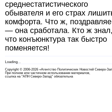
среднестатистического
обывателя и его страх лишит
комфорта. Что ж, поздравля
— она сработала. Кто ж знал
что конъюнктура так быстро
поменяется!
Loading...
Copyright
©
2006-2026 «Агентство Политических Новостей Северо-За
При полном или частичном использовании материалов,
ссылка на "АПН Северо-Запад" обязательна