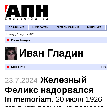
ГЛАВНАЯ
НОВОСТИ
ПУБЛИКАЦИИ
МНЕНИЯ
Пятница, 7 августа 2026
Иван Гладин
Иван Гладин
МНЕНИЯ
» Вс
Железный
23.7.2024
Феликс надорвался
In memoriam.
20 июля 1926 