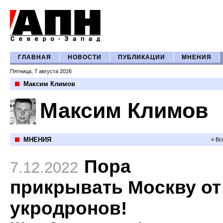
ГЛАВНАЯ
НОВОСТИ
ПУБЛИКАЦИИ
МНЕНИЯ
Пятница, 7 августа 2026
Максим Климов
Максим Климов
МНЕНИЯ
» Вс
Пора
7.12.2022
прикрывать Москву от
укродронов!