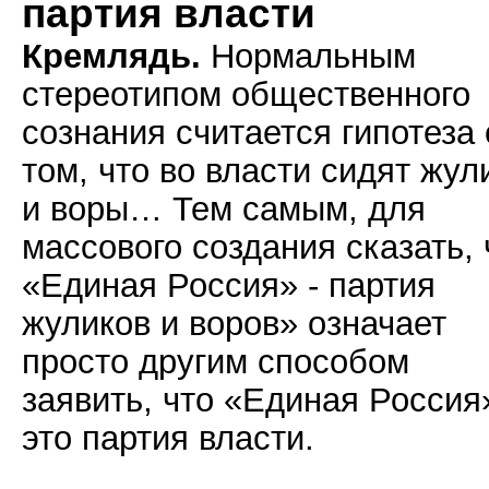
партия власти
Кремлядь.
Нормальным
стереотипом общественного
сознания считается гипотеза 
том, что во власти сидят жул
и воры… Тем самым, для
массового создания сказать, 
«Единая Россия» - партия
жуликов и воров» означает
просто другим способом
заявить, что «Единая Россия»
это партия власти.