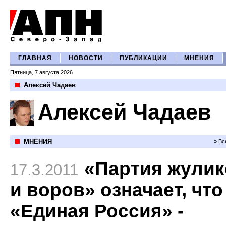
ГЛАВНАЯ
НОВОСТИ
ПУБЛИКАЦИИ
МНЕНИЯ
Пятница, 7 августа 2026
Алексей Чадаев
Алексей Чадаев
МНЕНИЯ
» Вс
«Партия жулик
17.3.2011
и воров» означает, что
«Единая Россия» -