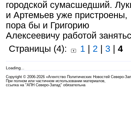
городской сумасшедший. Лук
и Артемьев уже пристроены,
пора бы и Григорию
Алексеевичу работой занятьс
Страницы (4):
1
|
2
|
3
|
4
Loading...
Copyright
©
2006-2026 «Агентство Политических Новостей Северо-За
При полном или частичном использовании материалов,
ссылка на "АПН Северо-Запад" обязательна