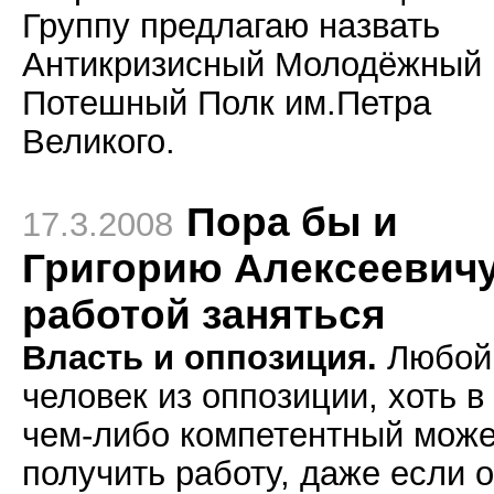
Группу предлагаю назвать
Антикризисный Молодёжный
Потешный Полк им.Петра
Великого.
Пора бы и
17.3.2008
Григорию Алексеевич
работой заняться
Власть и оппозиция.
Любой
человек из оппозиции, хоть в
чем-либо компетентный може
получить работу, даже если 