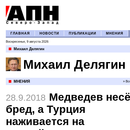
ГЛАВНАЯ
НОВОСТИ
ПУБЛИКАЦИИ
МНЕНИЯ
Воскресенье, 9 августа 2026
Михаил Делягин
Михаил Делягин
МНЕНИЯ
» Вс
Медведев несё
28.9.2018
бред, а Турция
наживается на