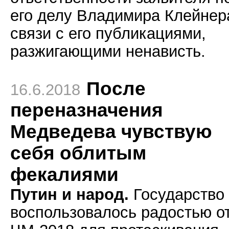
его делу Владимира Клейнер
связи с его публикациями,
разжигающими ненависть.
После
16.6.2018
переназначения
Медведева чувствую
себя облитым
фекалиями
Путин и народ.
Государство
воспользовалось радостью о