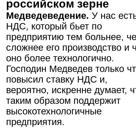
российском зерне
Медведеведение.
У нас ест
НДС, который бьет по
предприятию тем больнее, ч
сложнее его производство и 
оно более технологично.
Господин Медведев только ч
повысил ставку НДС и,
вероятно, искренне думает, ч
таким образом поддержит
высокотехнологичные
предприятия.