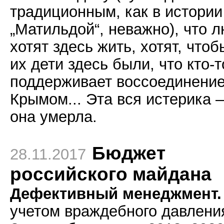
традиционным, как в истории
„Матильдой“, неважно), что 
хотят здесь жить, хотят, чтоб
их дети здесь были, что кто-т
поддерживает воссоединение
Крымом... Эта вся истерика 
она умерла.
Бюджет
28.11.2017
российского майдана
Дефективный менеджмент.
учетом враждебного давлени