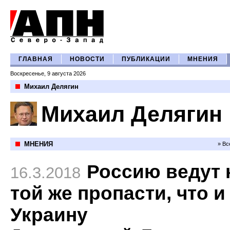
ГЛАВНАЯ
НОВОСТИ
ПУБЛИКАЦИИ
МНЕНИЯ
Воскресенье, 9 августа 2026
Михаил Делягин
Михаил Делягин
МНЕНИЯ
» Вс
Россию ведут 
16.3.2018
той же пропасти, что и
Украину