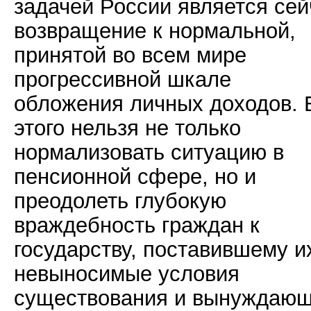
задачей России является сей
возвращение к нормальной,
принятой во всем мире
прогрессивной шкале
обложения личных доходов. 
этого нельзя не только
нормализовать ситуацию в
пенсионной сфере, но и
преодолеть глубокую
враждебность граждан к
государству, поставившему и
невыносимые условия
существования и вынуждающ