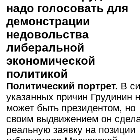
надо голосовать для
демонстрации
недовольства
либеральной
экономической
политикой
Политический портрет.
В си
указанных причин Грудинин 
может быть президентом, но
своим выдвижением он сдел
реальную заявку на позиции