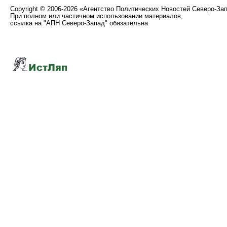
Copyright
©
2006-2026 «Агентство Политических Новостей Северо-За
При полном или частичном использовании материалов,
ссылка на "АПН Северо-Запад" обязательна