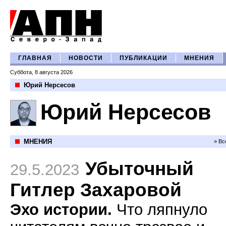
ГЛАВНАЯ
НОВОСТИ
ПУБЛИКАЦИИ
МНЕНИЯ
Суббота, 8 августа 2026
Юрий Нерсесов
Юрий Нерсесов
МНЕНИЯ
» Вс
Убыточный
29.5.2023
Гитлер Захаровой
Эхо истории.
Что ляпнуло