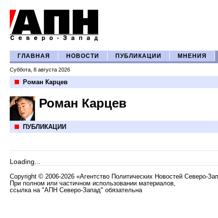
ГЛАВНАЯ
НОВОСТИ
ПУБЛИКАЦИИ
МНЕНИЯ
Суббота, 8 августа 2026
Роман Карцев
Роман Карцев
ПУБЛИКАЦИИ
Loading...
Copyright
©
2006-2026 «Агентство Политических Новостей Северо-За
При полном или частичном использовании материалов,
ссылка на "АПН Северо-Запад" обязательна