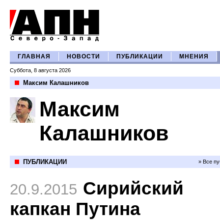
ГЛАВНАЯ
НОВОСТИ
ПУБЛИКАЦИИ
МНЕНИЯ
Суббота, 8 августа 2026
Максим Калашников
Максим
Калашников
ПУБЛИКАЦИИ
» Все п
Сирийский
20.9.2015
капкан Путина