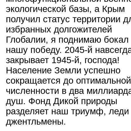
экологической базы, а Крым
получил статус территории д
избранных долгожителей
Глобалии, я поднимаю бокал
нашу победу. 2045-й навсегд
закрывает 1945-й, господа!
Население Земли успешно
сокращается до оптимальной
численности в два миллиард
душ. Фонд Дикой природы
разделяет наш триумф, леди
джентльмены.