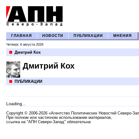
ГЛАВНАЯ
НОВОСТИ
ПУБЛИКАЦИИ
МНЕНИЯ
Четверг, 6 августа 2026
Дмитрий Кох
Дмитрий Кох
ПУБЛИКАЦИИ
Loading...
Copyright
©
2006-2026 «Агентство Политических Новостей Северо-За
При полном или частичном использовании материалов,
ссылка на "АПН Северо-Запад" обязательна