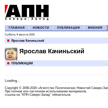
ГЛАВНАЯ
НОВОСТИ
ПУБЛИКАЦИИ
МНЕНИЯ
Суббота, 8 августа 2026
Ярослав Качиньский
Ярослав Качиньский
ПУБЛИКАЦИИ
Loading...
Copyright
©
2006-2026 «Агентство Политических Новостей Северо-За
При полном или частичном использовании материалов,
ссылка на "АПН Северо-Запад" обязательна