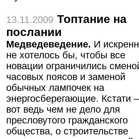
Топтание на
13.11.2009
послании
Медведеведение.
И искрен
не хотелось бы, чтобы все
новации ограничились смено
часовых поясов и заменой
обычных лампочек на
энергосберегающие. Кстати –
вот ведь чем не дело для
пресловутого гражданского
общества, о строительстве