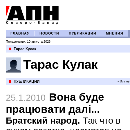
ГЛАВНАЯ
НОВОСТИ
ПУБЛИКАЦИИ
МНЕНИЯ
Понедельник, 10 августа 2026
Тарас Кулак
Тарас Кулак
ПУБЛИКАЦИИ
» Все п
Вона буде
25.1.2010
працювати далi...
Братский народ.
Так что в