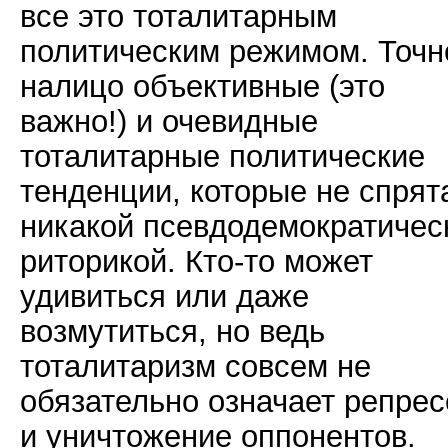
все это тоталитарным
политическим режимом. Точн
налицо объективные (это
важно!) и очевидные
тоталитарные политические
тенденции, которые не спрят
никакой псевдодемократичес
риторикой. Кто-то может
удивиться или даже
возмутиться, но ведь
тоталитаризм совсем не
обязательно означает репрес
и уничтожение оппонентов.