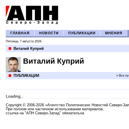
ГЛАВНАЯ
НОВОСТИ
ПУБЛИКАЦИИ
МНЕНИЯ
Пятница, 7 августа 2026
Виталий Куприй
Виталий Куприй
ПУБЛИКАЦИИ
» Все п
Loading...
Copyright
©
2006-2026 «Агентство Политических Новостей Северо-За
При полном или частичном использовании материалов,
ссылка на "АПН Северо-Запад" обязательна