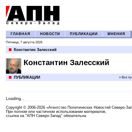
ГЛАВНАЯ
НОВОСТИ
ПУБЛИКАЦИИ
МНЕНИЯ
Пятница, 7 августа 2026
Константин Залесский
Константин Залесский
ПУБЛИКАЦИИ
» Все п
Loading...
Copyright
©
2006-2026 «Агентство Политических Новостей Северо-За
При полном или частичном использовании материалов,
ссылка на "АПН Северо-Запад" обязательна