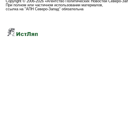
Copyright
©
2006-2026 «Агентство Политических Новостей Северо-За
При полном или частичном использовании материалов,
ссылка на "АПН Северо-Запад" обязательна