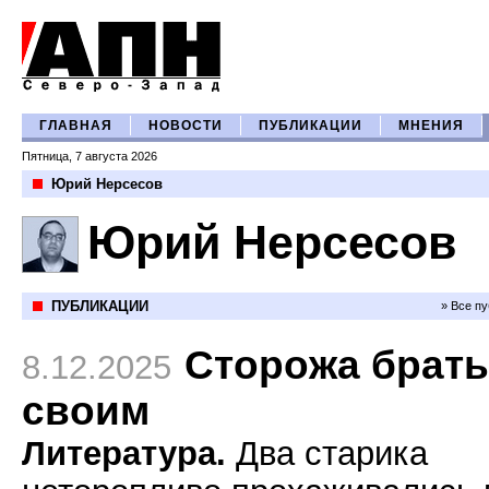
ГЛАВНАЯ
НОВОСТИ
ПУБЛИКАЦИИ
МНЕНИЯ
Пятница, 7 августа 2026
Юрий Нерсесов
Юрий Нерсесов
ПУБЛИКАЦИИ
» Все п
Сторожа брат
8.12.2025
своим
Литература.
Два старика