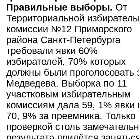
Правильные выборы.
От
Территориальной избиратель
комиссии №12 Приморского
района Санкт-Петербурга
требовали явки 60%
избирателей, 70% которых
должны были проголосовать 
Медведева. Выборка по 11
участковым избирательным
комиссиям дала 59, 1% явки 
70, 9% за преемника. Только 
проверкой столь замечательн
результата придётся занятьс