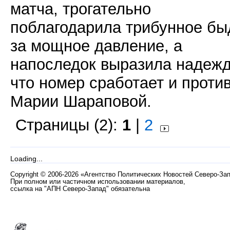
матча, трогательно
поблагодарила трибунное бы
за мощное давление, а
напоследок
выразила надежд
что номер сработает и проти
Марии Шараповой.
Страницы (2):
1
|
2
Loading...
Copyright
©
2006-2026 «Агентство Политических Новостей Северо-За
При полном или частичном использовании материалов,
ссылка на "АПН Северо-Запад" обязательна