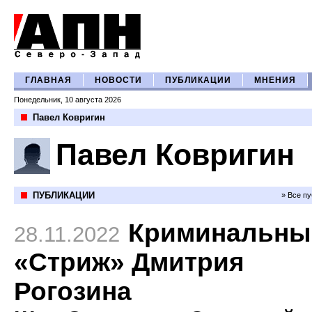
ГЛАВНАЯ
НОВОСТИ
ПУБЛИКАЦИИ
МНЕНИЯ
Понедельник, 10 августа 2026
Павел Ковригин
Павел Ковригин
ПУБЛИКАЦИИ
» Все п
Криминальны
28.11.2022
«Стриж» Дмитрия
Рогозина