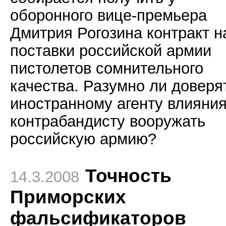
оборонного вице-премьера
Дмитрия Рогозина контракт н
поставки российской армии
пистолетов сомнительного
качества. Разумно ли доверя
иностранному агенту влияния
контрабандисту вооружать
российскую армию?
Точность
14.3.2008
Приморских
фальсификаторов