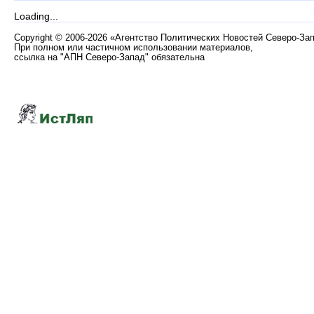
Loading...
Copyright
©
2006-2026 «Агентство Политических Новостей Северо-За
При полном или частичном использовании материалов,
ссылка на "АПН Северо-Запад" обязательна