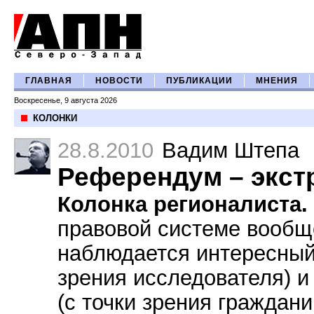
ГЛАВНАЯ
НОВОСТИ
ПУБЛИКАЦИИ
МНЕНИЯ
Воскресенье, 9 августа 2026
КОЛОНКИ
28.8.2010
Вадим Штепа
Референдум – экст
Колонка регионалиста.
правовой системе вообщ
наблюдается интересный 
зрения исследователя) 
(с точки зрения граждани