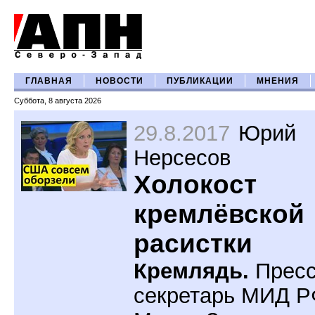
ГЛАВНАЯ
НОВОСТИ
ПУБЛИКАЦИИ
МНЕНИЯ
Суббота, 8 августа 2026
29.8.2017
Юрий
Нерсесов
Холокост
кремлёвской
расистки
Кремлядь.
Пресс
секретарь МИД 