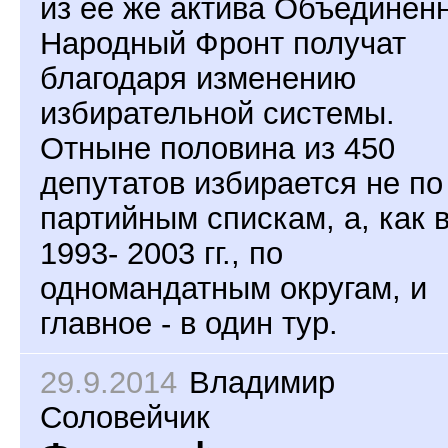
из её же актива Объединён
Народный Фронт получат
благодаря изменению
избирательной системы.
Отныне половина из 450
депутатов избирается не по
партийным спискам, а, как 
1993- 2003 гг., по
одномандатным округам, и
главное - в один тур.
29.9.2014
Владимир
Соловейчик