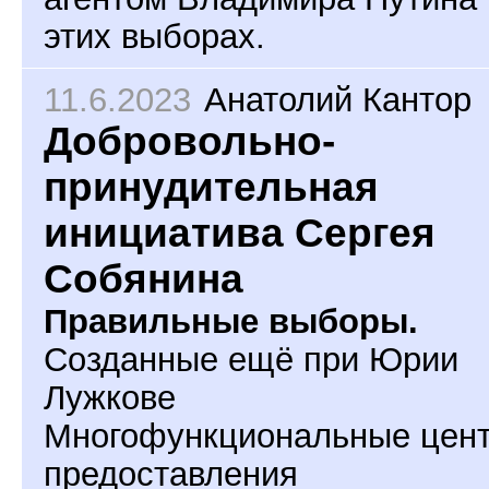
этих выборах.
11.6.2023
Анатолий Кантор
Добровольно-
принудительная
инициатива Сергея
Собянина
Правильные выборы.
Созданные ещё при Юрии
Лужкове
Многофункциональные цен
предоставления