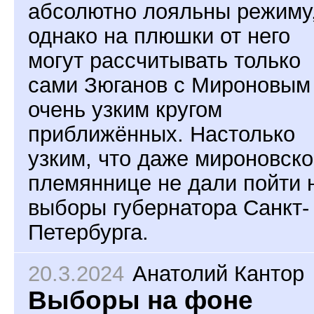
абсолютно лояльны режиму
однако на плюшки от него
могут рассчитывать только
сами Зюганов с Мироновым
очень узким кругом
приближённых. Настолько
узким, что даже мироновск
племяннице не дали пойти 
выборы губернатора Санкт-
Петербурга.
20.3.2024
Анатолий Кантор
Выборы на фоне