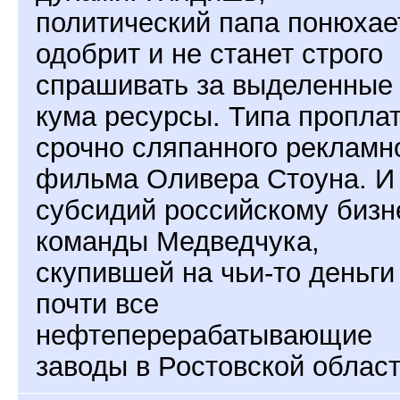
политический папа понюхае
одобрит и не станет строго
спрашивать за выделенные
кума ресурсы. Типа пропла
срочно сляпанного рекламн
фильма Оливера Стоуна. И
субсидий российскому бизн
команды Медведчука,
скупившей на чьи-то деньги
почти все
нефтеперерабатывающие
заводы в Ростовской област