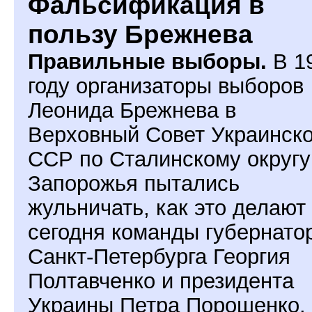
Фальсификация в
пользу Брежнева
Правильные выборы.
В 1
году организаторы выборов
Леонида Брежнева в
Верховный Совет Украинск
ССР по Сталинскому округу
Запорожья пытались
жульничать, как это делают
сегодня команды губернато
Санкт-Петербурга Георгия
Полтавченко и президента
Украины Петра Порошенко.