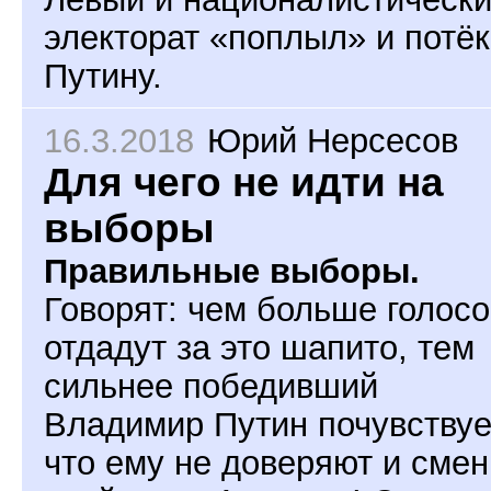
электорат «поплыл» и потёк
Путину.
16.3.2018
Юрий Нерсесов
Для чего не идти на
выборы
Правильные выборы.
Говорят: чем больше голосо
отдадут за это шапито, тем
сильнее победивший
Владимир Путин почувствуе
что ему не доверяют и смен