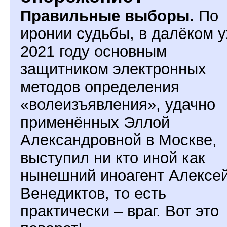
Правильные выборы.
По
иронии судьбы, в далёком 
2021 году основным
защитником электронных
методов определения
«волеизъявления», удачно
применённых Эллой
Александровной в Москве,
выступил ни кто иной как
нынешний иноагент Алексе
Венедиктов, то есть
практически – враг. Вот это