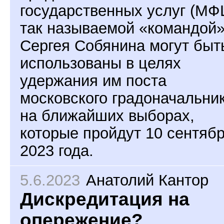
государственных услуг (МФ
так называемой «командой
Сергея Собянина могут быт
использованы в целях
удержания им поста
московского градоначальни
на ближайших выборах,
которые пройдут 10 сентяб
2023 года.
5.6.2023
Анатолий Кантор
Дискредитация на
опережение?