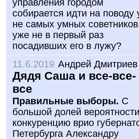
управления городом
собирается идти на поводу 
не самых умных советников
уже не в первый раз
посадивших его в лужу?
11.6.2019
Андрей Дмитриев
Дядя Саша и все-все-
все
Правильные выборы.
С
большой долей вероятност
конкуренцию врио губернат
Петербурга Александру