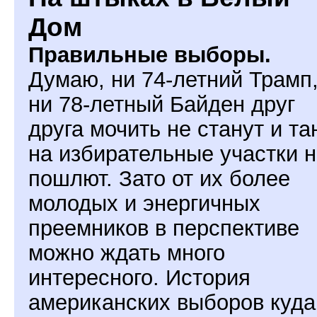
Дом
Правильные выборы.
Думаю, ни 74-летний Трамп
ни 78-летный Байден друг
друга мочить не станут и та
на избирательные участки 
пошлют. Зато от их более
молодых и энергичных
преемников в перспективе
можно ждать много
интересного. История
американских выборов куда