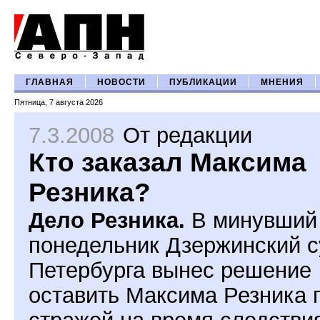
ГЛАВНАЯ
НОВОСТИ
ПУБЛИКАЦИИ
МНЕНИЯ
Пятница, 7 августа 2026
7.3.2008
От редакции
Кто заказал Максима
Резника?
Дело Резника.
В минувший
понедельник Дзержинский с
Петербурга вынес решение
оставить Максима Резника 