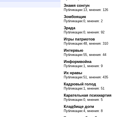
Знамя сонгун
Публикации:13, мнения: 126
Зомбоящик
Публикации:0, мнения: 2
Зрада
Публикации:0, мнения: 92
Игры патриотов
Публикации:48, мнения: 310
Интервью
Публикации:55, мнения: 44
Информвойна
Публикации:1, мнения: 9
Их нравы
Публикации:51, мнения: 435
Кадровый голод
Публикации:1, мнения: 51
Карательная психиартия
Публикации:0, мнения: 5
Кладбище догм
Публикации:4, мнения: 8