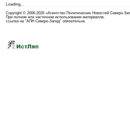
Loading...
Copyright
©
2006-2026 «Агентство Политических Новостей Северо-За
При полном или частичном использовании материалов,
ссылка на "АПН Северо-Запад" обязательна