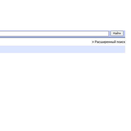
» Расширенный поиск