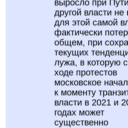
выросло при Пути
другой власти не 
для этой самой в
фактически потер
общем, при сохр
текущих тенденц
лужа, в которую с
ходе протестов
московское начал
к моменту транзи
власти в 2021 и 2
годах может
существенно