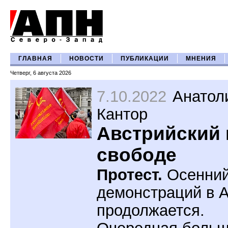
ГЛАВНАЯ
НОВОСТИ
ПУБЛИКАЦИИ
МНЕНИЯ
Четверг, 6 августа 2026
7.10.2022
Анатол
Кантор
Австрийский 
свободе
Протест.
Осенний
демонстраций в 
продолжается.