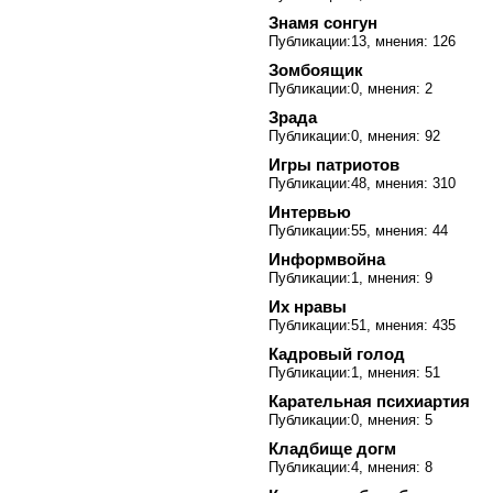
Знамя сонгун
Публикации:13, мнения: 126
Зомбоящик
Публикации:0, мнения: 2
Зрада
Публикации:0, мнения: 92
Игры патриотов
Публикации:48, мнения: 310
Интервью
Публикации:55, мнения: 44
Информвойна
Публикации:1, мнения: 9
Их нравы
Публикации:51, мнения: 435
Кадровый голод
Публикации:1, мнения: 51
Карательная психиартия
Публикации:0, мнения: 5
Кладбище догм
Публикации:4, мнения: 8