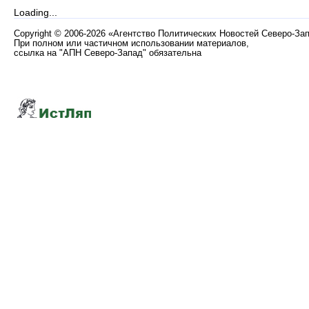
Loading...
Copyright
©
2006-2026 «Агентство Политических Новостей Северо-За
При полном или частичном использовании материалов,
ссылка на "АПН Северо-Запад" обязательна