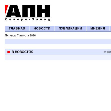
ГЛАВНАЯ
НОВОСТИ
ПУБЛИКАЦИИ
МНЕНИЯ
Пятница, 7 августа 2026
В НОВОСТЯХ
» Вс