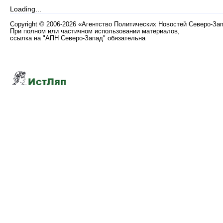
Loading...
Copyright
©
2006-2026 «Агентство Политических Новостей Северо-За
При полном или частичном использовании материалов,
ссылка на "АПН Северо-Запад" обязательна