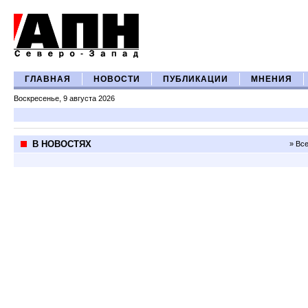
ГЛАВНАЯ
НОВОСТИ
ПУБЛИКАЦИИ
МНЕНИЯ
Воскресенье, 9 августа 2026
В НОВОСТЯХ
» Вс