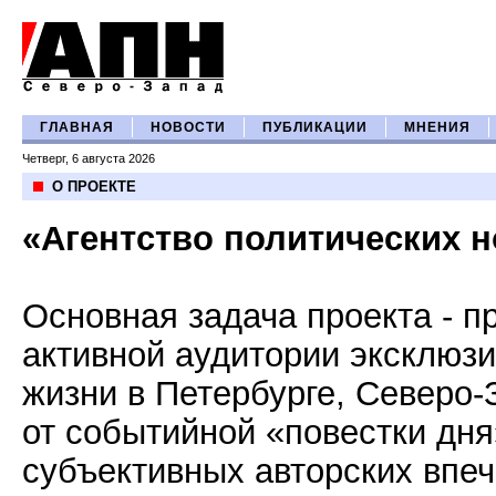
ГЛАВНАЯ
НОВОСТИ
ПУБЛИКАЦИИ
МНЕНИЯ
Четверг, 6 августа 2026
О ПРОЕКТЕ
«Агентство политических 
Основная задача проекта - п
активной аудитории эксклюз
жизни в Петербурге, Северо-
от событийной «повестки дня
субъективных авторских впеч