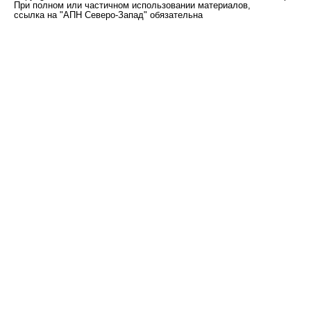
При полном или частичном использовании материалов,
ссылка на "АПН Северо-Запад" обязательна